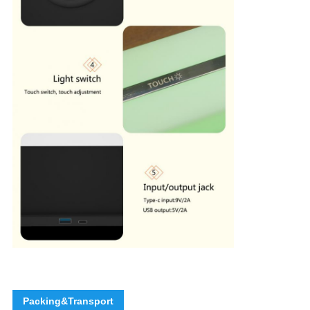
Packing&Transport