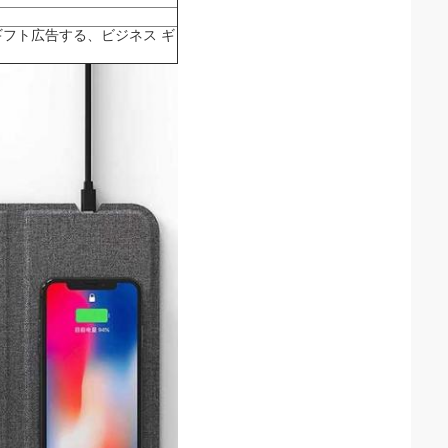
進のギフト広告する、ビジネス ギ