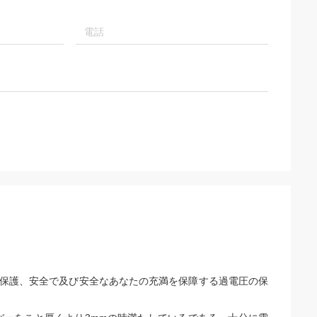
保護、安全で及び安全なあなたの充満を保障する過電圧の保